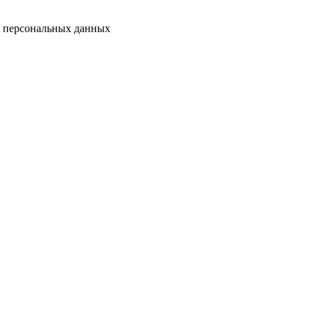
у персональных данных