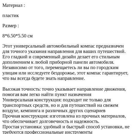
Материал :
пластик
Размер :
8*6.50*5.50 см
Этот универсальный автомобильный компас предназначен
для точного указания направления для ваших путешествий.
Его гладкий и современный дизайн делает его стильным
дополнением к любой приборной панели автомобиля.
Независимо от того, перемещаетесь ли вы по городским
улицам или исследуете бездорожье, этот компас гарантирует,
что вы всегда будете знать направление.
Высокая точность: точно указывает направление движения,
помогая вам легко найти пункт назначения
Универсальная конструкция: подходит не только для
транспортных средств, но и для путешествий на свежем
воздухе, кемпинга и различных других сценариев
Прочная конструкция: изготовлена ​​из прочных материалов,
что обеспечивает долговечность и надежность.
Простая установка: удобный и быстрый способ установки, не
требуются профессиональные инструменты