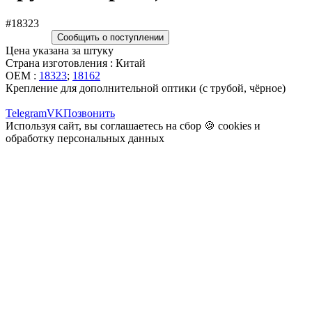
#18323
Сообщить о поступлении
Цена указана за штуку
Страна изготовления : Китай
OEM :
18323
;
18162
Крепление для дополнительной оптики (с трубой, чёрное)
Telegram
VK
Позвонить
Используя сайт, вы соглашаетесь на сбор 🍪
cookies
и
обработку персональных данных