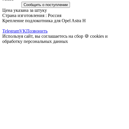
Сообщить о поступлении
Цена указана за штуку
Страна изготовления : Россия
Крепление подлокотника для Opel Astra H
Telegram
VK
Позвонить
Используя сайт, вы соглашаетесь на сбор 🍪
cookies
и
обработку персональных данных