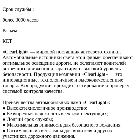
Срок службы :
более 3000 часов
Разъем :
КЕТ
«ClearLight» — мировой поставщик автосветотехники.
Автомобильные источники света этой фирмы обеспечивают
оптимальное освещение дороги, не ослепляют водителей
встречного движения и гарантируют высокий уровень
безопасности. Продукция компании «ClearLight» — это
инновационные, технологичные и высококачественные
товары. Вся продукция проходит тестирование и проверку
системой контроля качества.
Преимущества автомобильных ламп «ClearLight»:
● Высокотехнологичное производство;
● Безупречная надежность всех комплектующих;
● Долгий срок службы;
● Максимальная видимость для безопасного вождения;
● Оптимальный свет лампы для водителя и других
участников дорожного движения.