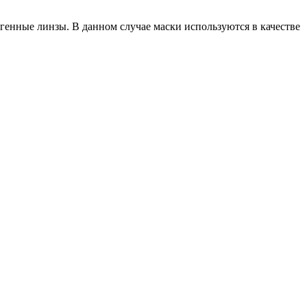
огенные линзы. В данном случае маски используются в качестве