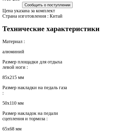
Сообщить о поступлении
Цена указана за комплект
Страна изготовления : Китай
Технические характеристики
Материал :
алюминий
Размер площадки для отдыха
левой ноги :
85х215 мм
Размер накладки на педаль газа
:
50х110 мм
Размер накладок на педали
сцепления и тормоза :
65х68 мм