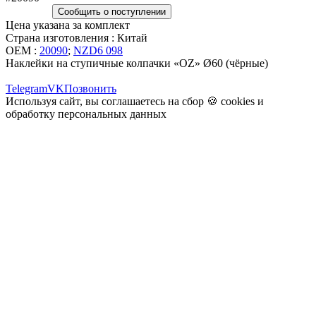
Сообщить о поступлении
Цена указана за комплект
Страна изготовления : Китай
OEM :
20090
;
NZD6 098
Наклейки на ступичные колпачки «OZ» Ø60 (чёрные)
Telegram
VK
Позвонить
Используя сайт, вы соглашаетесь на сбор 🍪
cookies
и
обработку персональных данных