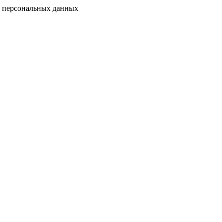
у персональных данных