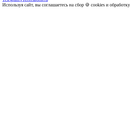
Используя сайт, вы соглашаетесь на сбор 🍪
cookies
и
обработк