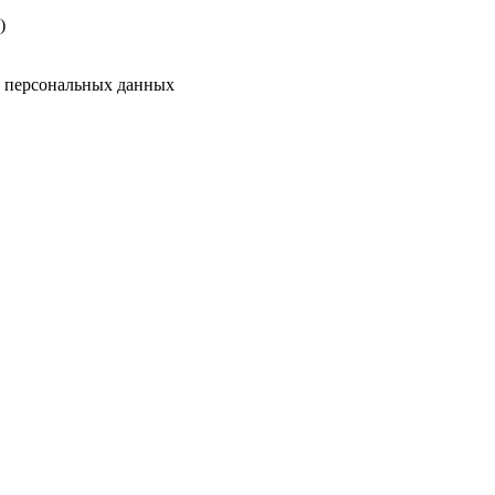
)
у персональных данных