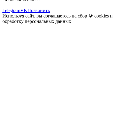
Telegram
VK
Позвонить
Используя сайт, вы соглашаетесь на сбор 🍪
cookies
и
обработку персональных данных