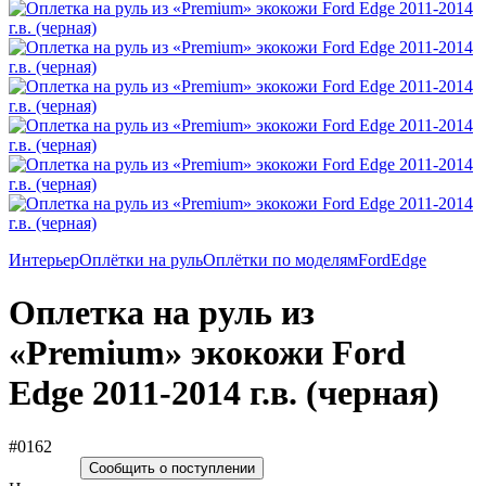
Интерьер
Оплётки на руль
Оплётки по моделям
Ford
Edge
Оплетка на руль из
«Premium» экокожи Ford
Edge 2011-2014 г.в. (черная)
#0162
Сообщить о поступлении