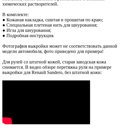
химических растворителей.
В комплекте:
● Кожаная накладка, сшитая и прошитая по краю;
● Специальная плетеная нить для шнурования;
● Игла для шнурования;
● Подробная инструкция.
Фотография выкройки может не соответствовать данной
модели автомобиля, фото приведено для примера!
Для рулей со штатной кожей, старая заводская кожа
снимается. В видео обзоре перетяжка руля на примере
выкройки для Renault Sandero, без штатной кожи: