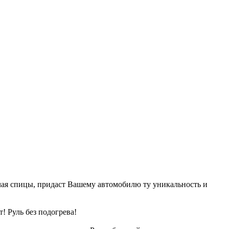
чая спицы, придаст Вашему автомобилю ту уникальность и
! Руль без подогрева!