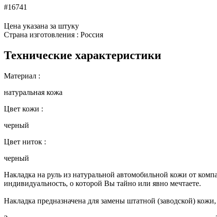
#16741
Цена указана за штуку
Страна изготовления : Россия
Технические характеристики
Материал :
натуральная кожа
Цвет кожи :
черный
Цвет ниток :
черный
Накладка на руль из натуральной автомобильной кожи от комп
индивидуальность, о которой Вы тайно или явно мечтаете.
Накладка предназначена для замены штатной (заводской) кожи,