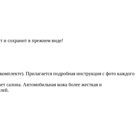
ит и сохранит в прежнем виде!
 комплекте). Прилагается подробная инструкция с фото каждого
ет салона. Автомобильная кожа более жесткая и
лей.