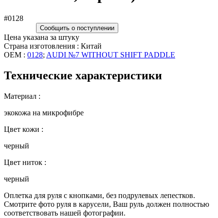
#0128
Сообщить о поступлении
Цена указана за штуку
Страна изготовления : Китай
OEM :
0128
;
AUDI №7 WITHOUT SHIFT PADDLE
Технические характеристики
Материал :
экокожа на микрофибре
Цвет кожи :
черный
Цвет ниток :
черный
Оплетка для руля с кнопками, без подрулевых лепестков.
Смотрите фото руля в карусели, Ваш руль должен полностью
соответствовать нашей фотографии.