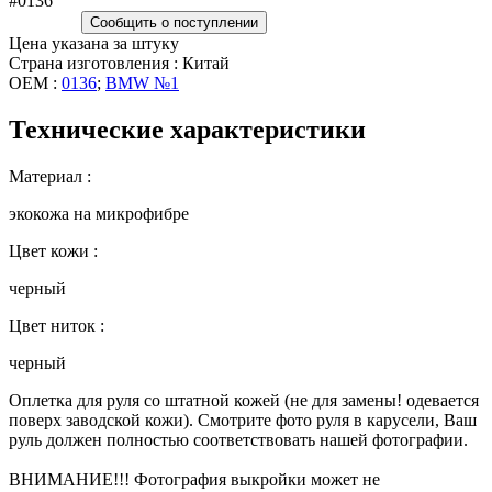
#0136
Сообщить о поступлении
Цена указана за штуку
Страна изготовления : Китай
OEM :
0136
;
BMW №1
Технические характеристики
Материал :
экокожа на микрофибре
Цвет кожи :
черный
Цвет ниток :
черный
Оплетка для руля со штатной кожей (не для замены! одевается
поверх заводской кожи). Смотрите фото руля в карусели, Ваш
руль должен полностью соответствовать нашей фотографии.
ВНИМАНИЕ!!! Фотография выкройки может не