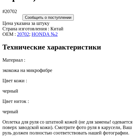
#20702
Сообщить о поступлении
Цена указана за штуку
Страна изготовления : Китай
OEM :
20702
;
HONDA №2
Технические характеристики
Материал :
экокожа на микрофибре
Цвет кожи :
черный
Цвет ниток :
черный
Оплетка для руля со штатной кожей (не для замены! одевается
поверх заводской кожи). Смотрите фото руля в карусели, Ваш
руль должен полностью соответствовать нашей фотографии.