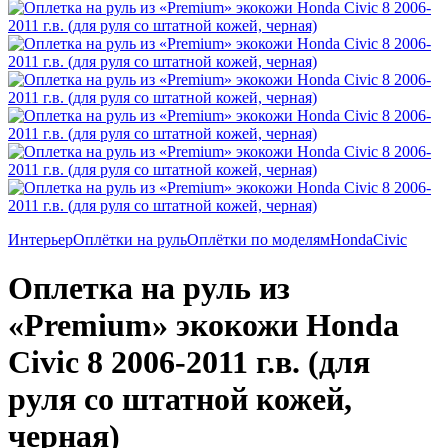
Интерьер
Оплётки на руль
Оплётки по моделям
Honda
Civic
Оплетка на руль из
«Premium» экокожи Honda
Civic 8 2006-2011 г.в. (для
руля со штатной кожей,
черная)