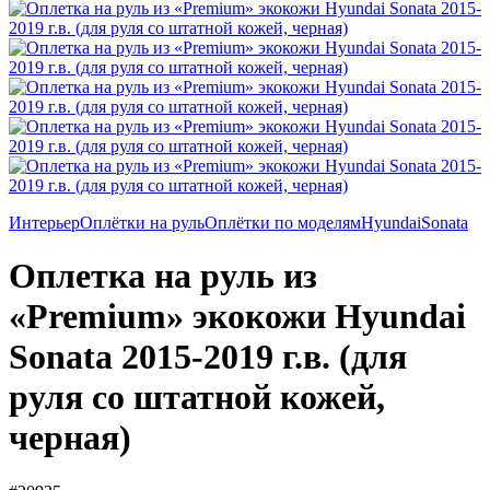
Интерьер
Оплётки на руль
Оплётки по моделям
Hyundai
Sonata
Оплетка на руль из
«Premium» экокожи Hyundai
Sonata 2015-2019 г.в. (для
руля со штатной кожей,
черная)