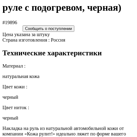
руле с подогревом, черная)
#19896
Сообщить о поступлении
Цена указана за штуку
Страна изготовления : Россия
Технические характеристики
Материал :
натуральная кожа
Цвет кожи :
черный
Цвет ниток :
черный
Накладка на руль из натуральной автомобильной кожи от
компании «Кожа рулит!» идеально ляжет по форме вашего