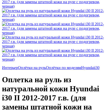
Интерьер
Оплётки на руль
Оплётки по моделям
Hyundai
i30
Оплетка на руль из
натуральной кожи Hyundai
i30 II 2012-2017 г.в. (для
замены штатной кожи на