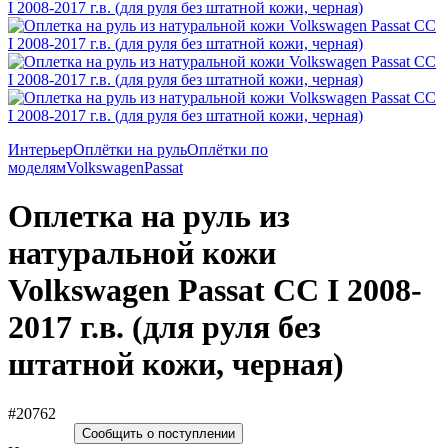
Интерьер
Оплётки на руль
Оплётки по
моделям
Volkswagen
Passat
Оплетка на руль из
натуральной кожи
Volkswagen Passat CC I 2008-
2017 г.в. (для руля без
штатной кожи, черная)
#20762
Сообщить о поступлении