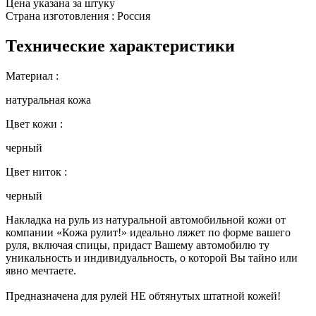
Цена указана за штуку
Страна изготовления : Россия
Технические характеристики
Материал :
натуральная кожа
Цвет кожи :
черный
Цвет ниток :
черный
Накладка на руль из натуральной автомобильной кожи от
компании «Кожа рулит!» идеально ляжет по форме вашего
руля, включая спицы, придаст Вашему автомобилю ту
уникальность и индивидуальность, о которой Вы тайно или
явно мечтаете.
Предназначена для рулей НЕ обтянутых штатной кожей!