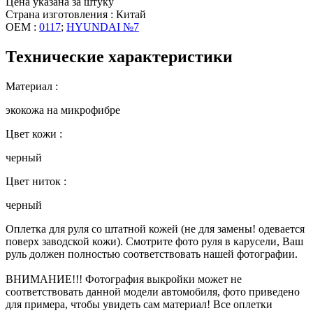
Цена указана за штуку
Страна изготовления : Китай
OEM :
0117
;
HYUNDAI №7
Технические характеристики
Материал :
экокожа на микрофибре
Цвет кожи :
черный
Цвет ниток :
черный
Оплетка для руля со штатной кожей (не для замены! одевается
поверх заводской кожи). Смотрите фото руля в карусели, Ваш
руль должен полностью соответствовать нашей фотографии.
ВНИМАНИЕ!!! Фотография выкройки может не
соответствовать данной модели автомобиля, фото приведено
для примера, чтобы увидеть сам материал! Все оплетки