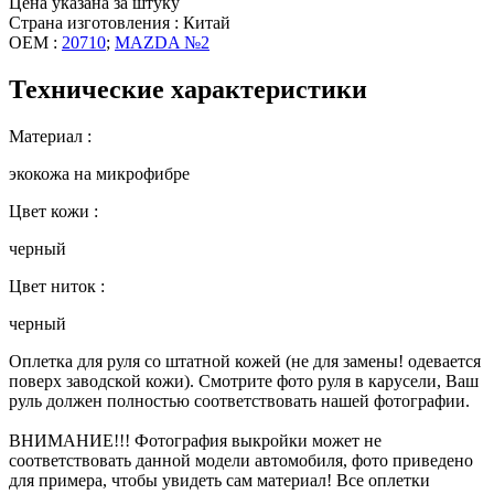
Цена указана за штуку
Страна изготовления : Китай
OEM :
20710
;
MAZDA №2
Технические характеристики
Материал :
экокожа на микрофибре
Цвет кожи :
черный
Цвет ниток :
черный
Оплетка для руля со штатной кожей (не для замены! одевается
поверх заводской кожи). Смотрите фото руля в карусели, Ваш
руль должен полностью соответствовать нашей фотографии.
ВНИМАНИЕ!!! Фотография выкройки может не
соответствовать данной модели автомобиля, фото приведено
для примера, чтобы увидеть сам материал! Все оплетки