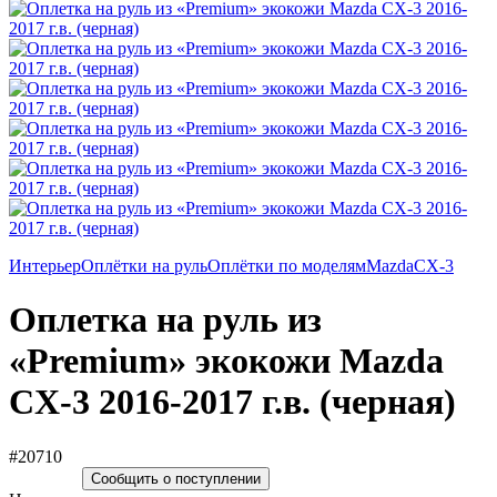
Интерьер
Оплётки на руль
Оплётки по моделям
Mazda
CX-3
Оплетка на руль из
«Premium» экокожи Mazda
CX-3 2016-2017 г.в. (черная)
#20710
Сообщить о поступлении