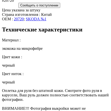
#20720
Сообщить о поступлении
Цена указана за штуку
Страна изготовления : Китай
OEM :
20720
;
SKODA №1
Технические характеристики
Материал :
экокожа на микрофибре
Цвет кожи :
черный
Цвет ниток :
черный
Оплетка для руля без штатной кожи. Смотрите фото руля в
карусели, Ваш руль должен полностью соответствовать нашей
фотографии.
ВНИМАНИЕ!!! Фотография выкройки может не