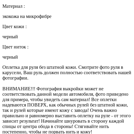
Материал :
экокожа на микрофибре
Цвет кожи :
черный
Цвет ниток :
черный
Оплетка для руля без штатной кожи. Смотрите фото руля в
карусели, Ваш руль должен полностью соответствовать нашей
фотографии.
ВНИМАНИЕ!!! Фотография выкройки может не
соответствовать данной модели автомобиля, фото приведено
для примера, чтобы увидеть сам материал! Все оплетки
надеваются ПОВЕРХ, как обычных рулей без штатной кожи,
так и рулей которые имеют кожу с завода! Очень важно
правильно и равномерно выставить оплетку на руле - от этого
зависит результат! Начинайте шнуровать в сторону каждой
спицы от центра обода в стороны! Стягивайте нить
постепенно, чтобы не порвать нить и кожу!