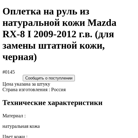
Оплетка на руль из
натуральной кожи Mazda
RX-8 I 2009-2012 г.в. (для
замены штатной кожи,
черная)
#0145
Сообщить о поступлении
Цена указана за штуку
Страна изготовления : Россия
Технические характеристики
Материал :
натуральная кожа
Цвет кожи :