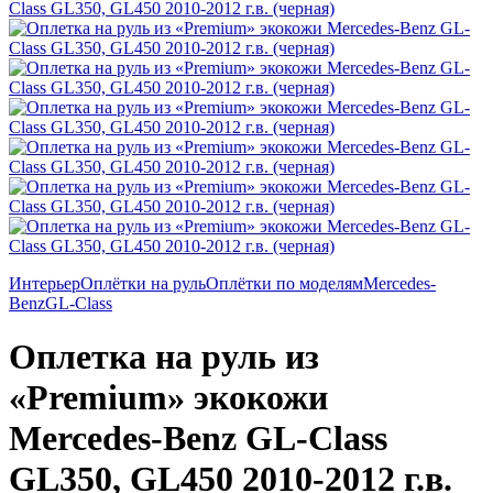
Интерьер
Оплётки на руль
Оплётки по моделям
Mercedes-
Benz
GL-Class
Оплетка на руль из
«Premium» экокожи
Mercedes-Benz GL-Class
GL350, GL450 2010-2012 г.в.