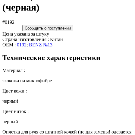
(черная)
#0192
Сообщить о поступлении
Цена указана за штуку
Страна изготовления : Китай
OEM :
0192
;
BENZ №13
Технические характеристики
Материал :
экокожа на микрофибре
Цвет кожи :
черный
Цвет ниток :
черный
Оплетка для руля со штатной кожей (не для замены! одевается