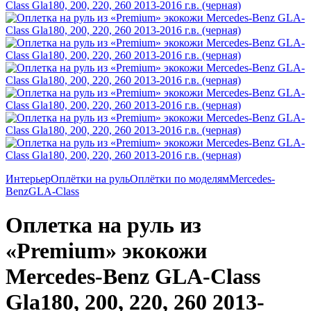
Интерьер
Оплётки на руль
Оплётки по моделям
Mercedes-
Benz
GLA-Class
Оплетка на руль из
«Premium» экокожи
Mercedes-Benz GLA-Class
Gla180, 200, 220, 260 2013-