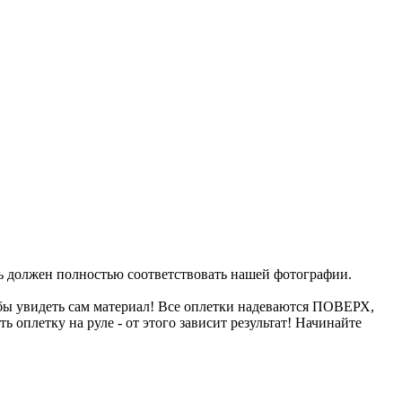
уль должен полностью соответствовать нашей фотографии.
бы увидеть сам материал! Все оплетки надеваются ПОВЕРХ,
 оплетку на руле - от этого зависит результат! Начинайте