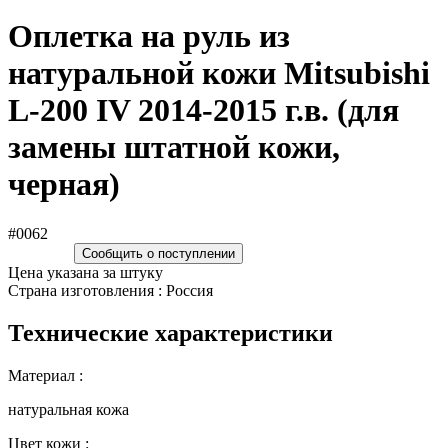
Оплетка на руль из
натуральной кожи Mitsubishi
L-200 IV 2014-2015 г.в. (для
замены штатной кожи,
черная)
#0062
Сообщить о поступлении
Цена указана за штуку
Страна изготовления : Россия
Технические характеристики
Материал :
натуральная кожа
Цвет кожи :