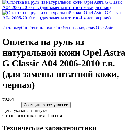
Интерьер
Оплётки на руль
Оплётки по моделям
Opel
Astra
Оплетка на руль из
натуральной кожи Opel Astra
G Classic A04 2006-2010 г.в.
(для замены штатной кожи,
черная)
#0264
Сообщить о поступлении
Цена указана за штуку
Страна изготовления : Россия
Технические характеристики