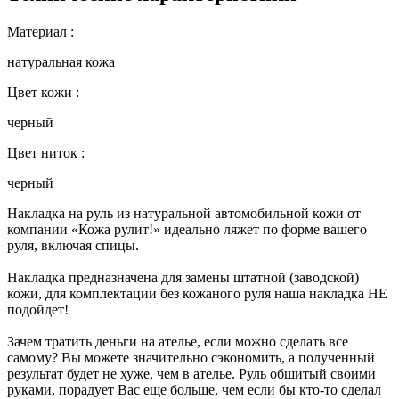
Материал :
натуральная кожа
Цвет кожи :
черный
Цвет ниток :
черный
Накладка на руль из натуральной автомобильной кожи от
компании «Кожа рулит!» идеально ляжет по форме вашего
руля, включая спицы.
Накладка предназначена для замены штатной (заводской)
кожи, для комплектации без кожаного руля наша накладка НЕ
подойдет!
Зачем тратить деньги на ателье, если можно сделать все
самому? Вы можете значительно сэкономить, а полученный
результат будет не хуже, чем в ателье. Руль обшитый своими
руками, порадует Вас еще больше, чем если бы кто-то сделал