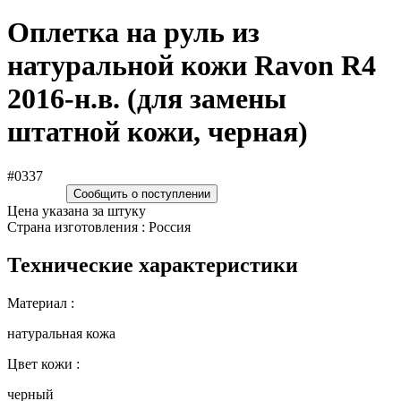
Оплетка на руль из
натуральной кожи Ravon R4
2016-н.в. (для замены
штатной кожи, черная)
#0337
Сообщить о поступлении
Цена указана за штуку
Страна изготовления : Россия
Технические характеристики
Материал :
натуральная кожа
Цвет кожи :
черный