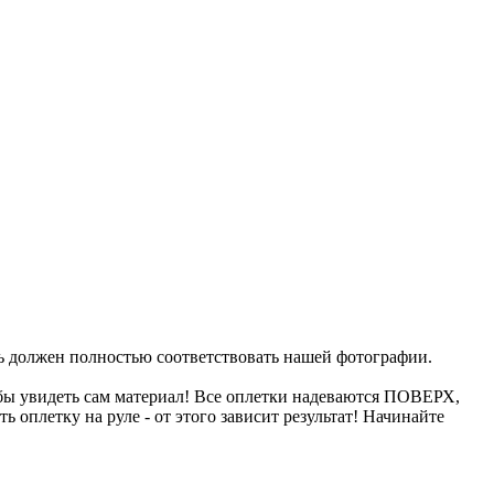
уль должен полностью соответствовать нашей фотографии.
бы увидеть сам материал! Все оплетки надеваются ПОВЕРХ,
 оплетку на руле - от этого зависит результат! Начинайте