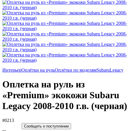
Интерьер
Оплётки на руль
Оплётки по моделям
Subaru
Legacy
Оплетка на руль из
«Premium» экокожи Subaru
Legacy 2008-2010 г.в. (черная)
#0213
Сообщить о поступлении