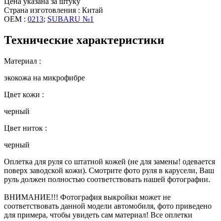
Цена указана за штуку
Страна изготовления : Китай
OEM :
0213
;
SUBARU №1
Технические характеристики
Материал :
экокожа на микрофибре
Цвет кожи :
черный
Цвет ниток :
черный
Оплетка для руля со штатной кожей (не для замены! одевается
поверх заводской кожи). Смотрите фото руля в карусели, Ваш
руль должен полностью соответствовать нашей фотографии.
ВНИМАНИЕ!!! Фотография выкройки может не
соответствовать данной модели автомобиля, фото приведено
для примера, чтобы увидеть сам материал! Все оплетки