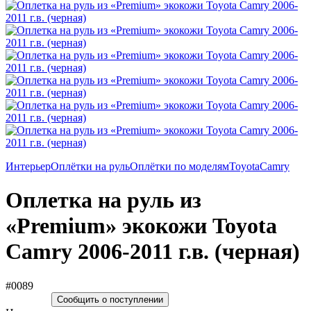
Интерьер
Оплётки на руль
Оплётки по моделям
Toyota
Camry
Оплетка на руль из
«Premium» экокожи Toyota
Camry 2006-2011 г.в. (черная)
#0089
Сообщить о поступлении