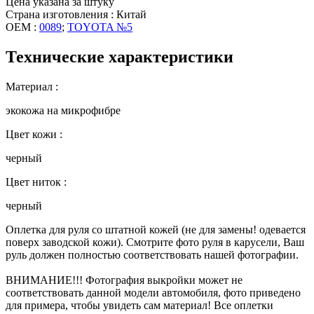
Цена указана за штуку
Страна изготовления : Китай
OEM :
0089
;
TOYOTA №5
Технические характеристики
Материал :
экокожа на микрофибре
Цвет кожи :
черный
Цвет ниток :
черный
Оплетка для руля со штатной кожей (не для замены! одевается
поверх заводской кожи). Смотрите фото руля в карусели, Ваш
руль должен полностью соответствовать нашей фотографии.
ВНИМАНИЕ!!! Фотография выкройки может не
соответствовать данной модели автомобиля, фото приведено
для примера, чтобы увидеть сам материал! Все оплетки