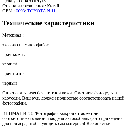
Цена указана за штуку
Страна изготовления : Китай
OEM :
0093
;
TOYOTA №11
Технические характеристики
Материал :
экокожа на микрофибре
Цвет кожи :
черный
Цвет ниток :
черный
Оплетка для руля без штатной кожи. Смотрите фото руля в
карусели, Ваш руль должен полностью соответствовать нашей
фотографии.
ВНИМАНИЕ!!! Фотография выкройки может не
соответствовать данной модели автомобиля, фото приведено
для примера, чтобы увидеть сам материал! Все оплетки