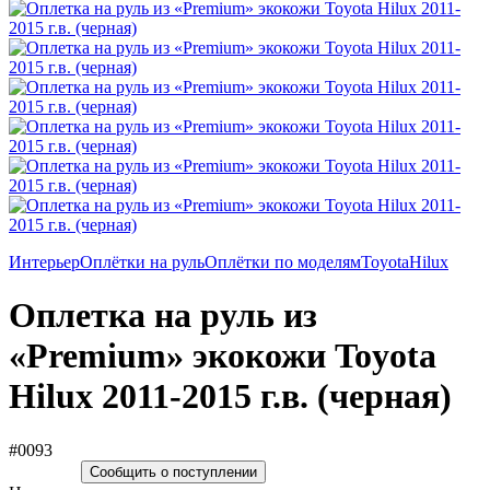
Интерьер
Оплётки на руль
Оплётки по моделям
Toyota
Hilux
Оплетка на руль из
«Premium» экокожи Toyota
Hilux 2011-2015 г.в. (черная)
#0093
Сообщить о поступлении