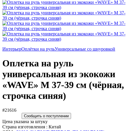
Интерьер
Оплётки на руль
Универсальные со шнуровкой
Оплетка на руль
универсальная из экокожи
«WAVE» М 37-39 см (чёрная,
строчка синяя)
#21616
Сообщить о поступлении
Цена указана за штуку
Страна изготовления : Китай