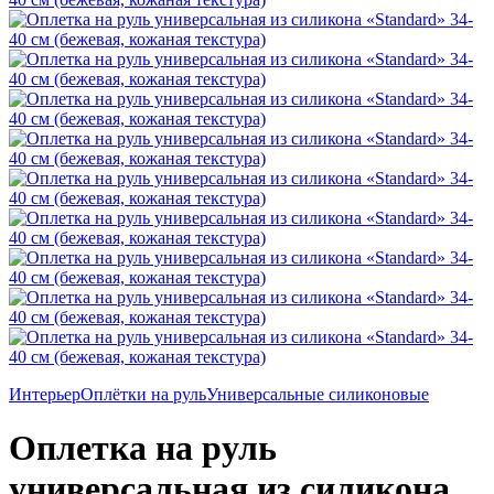
Интерьер
Оплётки на руль
Универсальные силиконовые
Оплетка на руль
универсальная из силикона