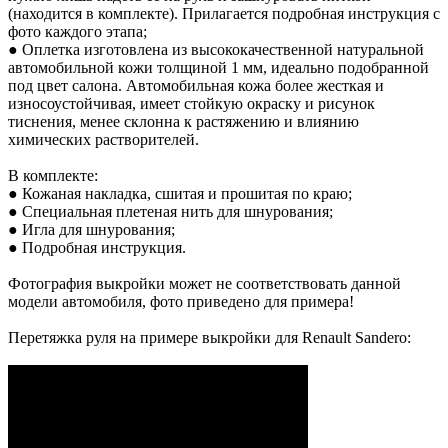
(находится в комплекте). Прилагается подробная инструкция с
фото каждого этапа;
● Оплетка изготовлена из высококачественной натуральной
автомобильной кожи толщиной 1 мм, идеально подобранной
под цвет салона. Автомобильная кожа более жесткая и
износоустойчивая, имеет стойкую окраску и рисунок
тиснения, менее склонна к растяжению и влиянию
химических растворителей.
В комплекте:
● Кожаная накладка, сшитая и прошитая по краю;
● Специальная плетеная нить для шнурования;
● Игла для шнурования;
● Подробная инструкция.
Фотография выкройки может не соответствовать данной
модели автомобиля, фото приведено для примера!
Перетяжка руля на примере выкройки для Renault Sandero: