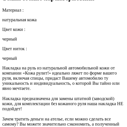
Материал :
натуральная кожа
Цвет кожи :
черный
Цвет ниток :
черный
Накладка на руль из натуральной автомобильной кожи от
компании «Кожа рулит!» идеально ляжет по форме вашего
руля, включая спицы, придаст Вашему автомобилю ту
уникальность и индивидуальность, о которой Вы тайно или
явно мечтаете.
Накладка предназначена для замены штатной (заводской)
кожи, для комплектации без кожаного руля наша накладка НЕ
подойдет!
Зачем тратить деньги на ателье, если можно сделать все
самому? Вы можете значительно сэкономить, а полученный