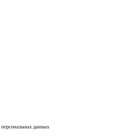
у персональных данных