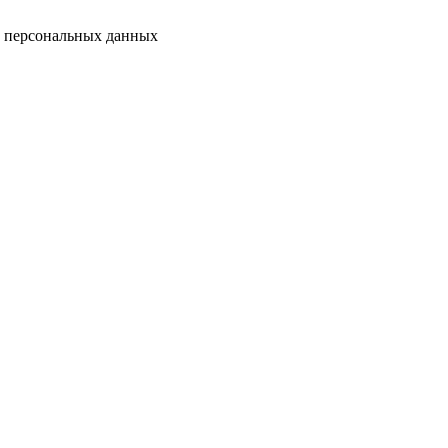
у персональных данных