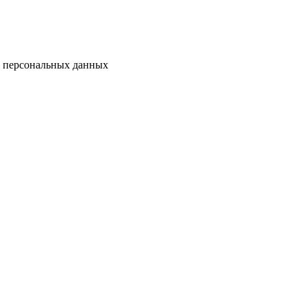
у персональных данных