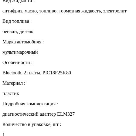
Вид жидкости :
антифриз, масло, топливо, тормозная жидкость, электролит
Вид топлива :
бензин, дизель
Марка автомобиля :
мультимарочный
Особенности :
Bluetooth, 2 платы, PIC18F25K80
Материал :
пластик
Подробная комплектация :
диагностический адаптер ELM327
Количество в упаковке, шт :
1