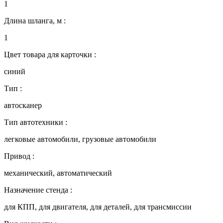
1
Длина шланга, м :
1
Цвет товара для карточки :
синий
Тип :
автосканер
Тип автотехники :
легковые автомобили, грузовые автомобили
Привод :
механический, автоматический
Назначение стенда :
для КПП, для двигателя, для деталей, для трансмиссии