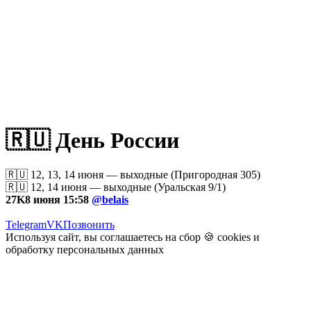
🇷🇺 День России
🇷🇺 12, 13, 14 июня — выходные (Пригородная 305)
🇷🇺 12, 14 июня — выходные (Уральская 9/1)
27K
8 июня 15:58
@belais
Telegram
VK
Позвонить
Используя сайт, вы соглашаетесь на сбор 🍪
cookies
и
обработку персональных данных