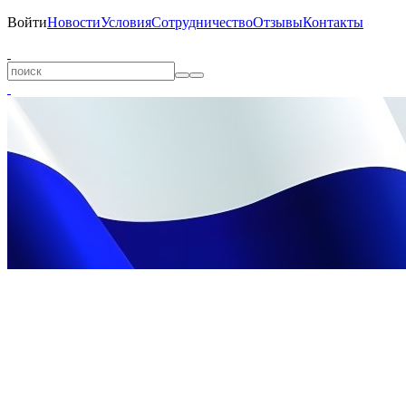
Войти
Новости
Условия
Сотрудничество
Отзывы
Контакты