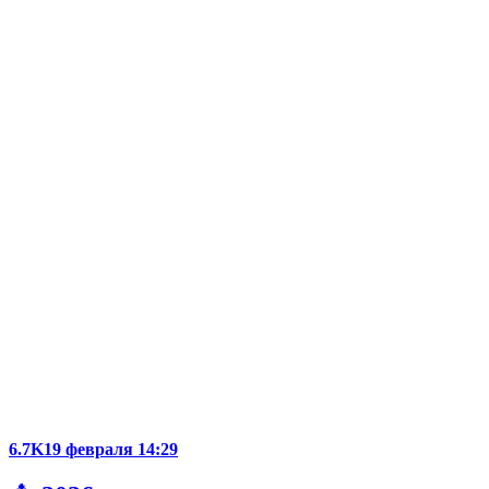
6.7K
19 февраля 14:29