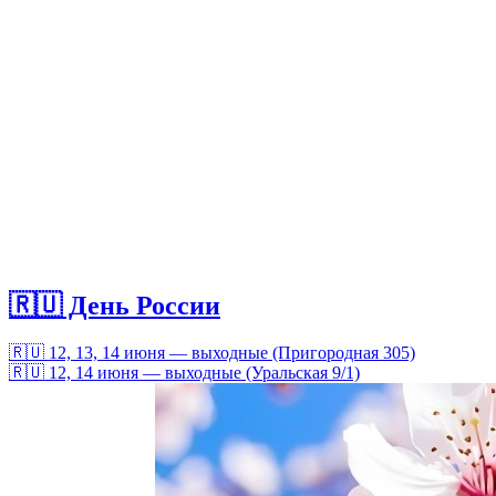
🇷🇺 День России
🇷🇺 12, 13, 14 июня — выходные (Пригородная 305)
🇷🇺 12, 14 июня — выходные (Уральская 9/1)