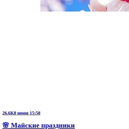
26.6K
8 июня 15:58
🌸 Майские праздники