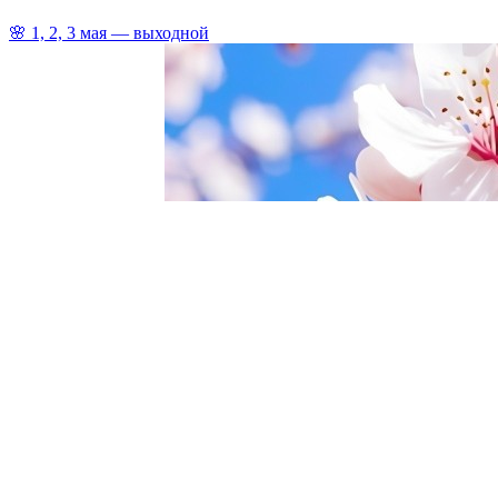
🌸 1, 2, 3 мая — выходной