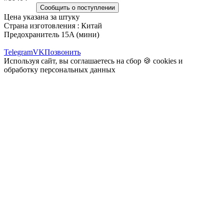
Сообщить о поступлении
Цена указана за штуку
Страна изготовления : Китай
Предохранитель 15A (мини)
Telegram
VK
Позвонить
Используя сайт, вы соглашаетесь на сбор 🍪
cookies
и
обработку персональных данных