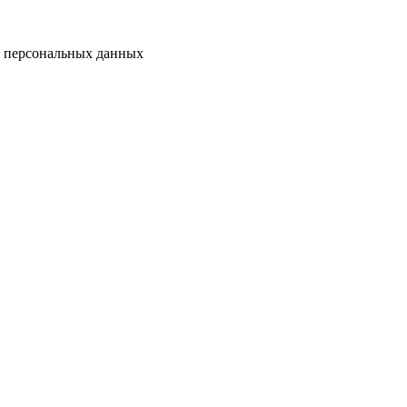
у персональных данных