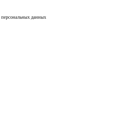
у персональных данных