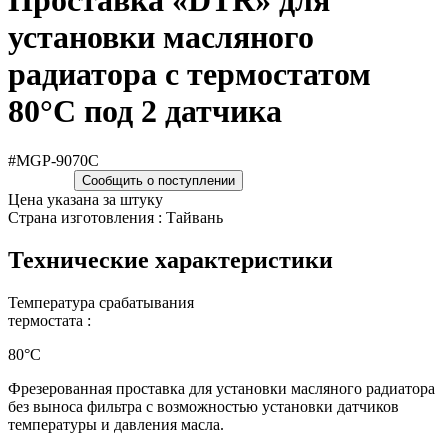
Проставка «DTR» для
установки масляного
радиатора c термостатом
80°C под 2 датчика
#MGP-9070C
Сообщить о поступлении
Цена указана за штуку
Страна изготовления : Тайвань
Технические характеристики
Температура срабатывания
термостата :
80°C
Фрезерованная проставка для установки масляного радиатора
без выноса фильтра с возможностью установки датчиков
температуры и давления масла.