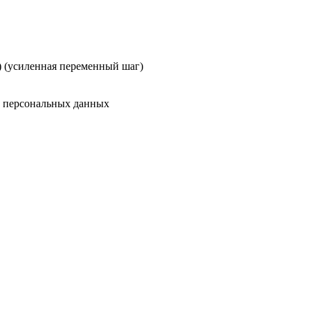
 (усиленная переменный шаг)
у персональных данных