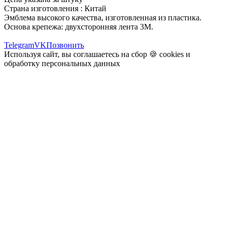
Страна изготовления : Китай
Эмблема высокого качества, изготовленная из пластика.
Основа крепежа: двухсторонняя лента 3M.
Telegram
VK
Позвонить
Используя сайт, вы соглашаетесь на сбор 🍪
cookies
и
обработку персональных данных